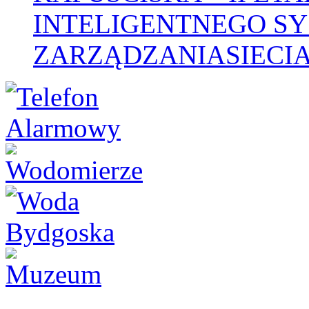
INTELIGENTNEGO S
ZARZĄDZANIASIECIA