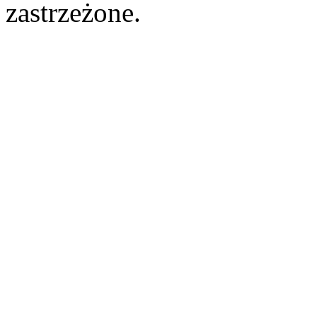
zastrzeżone.