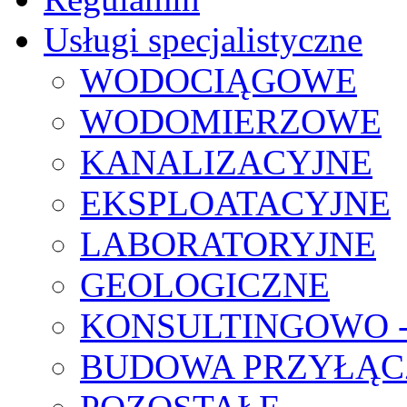
Usługi specjalistyczne
WODOCIĄGOWE
WODOMIERZOWE
KANALIZACYJNE
EKSPLOATACYJNE
LABORATORYJNE
GEOLOGICZNE
KONSULTINGOWO 
BUDOWA PRZYŁĄC